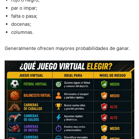
par o impar;
falta o pasa;
docenas;
columnas.
Generalmente ofrecen mayores probabilidades de ganar.