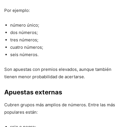
Por ejemplo:
número único;
dos números;
tres números;
cuatro números;
seis números.
Son apuestas con premios elevados, aunque también
tienen menor probabilidad de acertarse.
Apuestas externas
Cubren grupos más amplios de números. Entre las más
populares están:
rojo o negro;