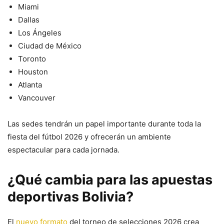
Miami
Dallas
Los Ángeles
Ciudad de México
Toronto
Houston
Atlanta
Vancouver
Las sedes tendrán un papel importante durante toda la
fiesta del fútbol 2026 y ofrecerán un ambiente
espectacular para cada jornada.
¿Qué cambia para las apuestas
deportivas Bolivia?
El
nuevo formato
del torneo de selecciones 2026 crea