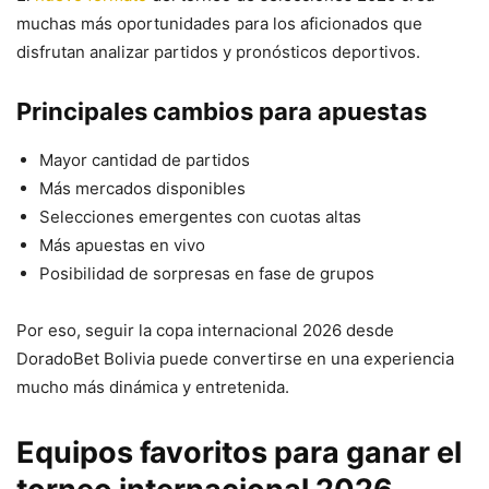
muchas más oportunidades para los aficionados que
disfrutan analizar partidos y pronósticos deportivos.
Principales cambios para apuestas
Mayor cantidad de partidos
Más mercados disponibles
Selecciones emergentes con cuotas altas
Más apuestas en vivo
Posibilidad de sorpresas en fase de grupos
Por eso, seguir la copa internacional 2026 desde
DoradoBet Bolivia puede convertirse en una experiencia
mucho más dinámica y entretenida.
Equipos favoritos para ganar el