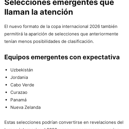
Selecciones emergentes que
llaman la atención
El nuevo formato de la copa internacional 2026 también
permitirá la aparición de selecciones que anteriormente
tenían menos posibilidades de clasificación.
Equipos emergentes con expectativa
Uzbekistán
Jordania
Cabo Verde
Curazao
Panamá
Nueva Zelanda
Estas selecciones podrían convertirse en revelaciones del