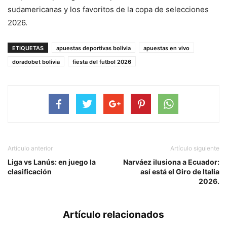
sudamericanas y los favoritos de la copa de selecciones
2026.
ETIQUETAS
apuestas deportivas bolivia
apuestas en vivo
doradobet bolivia
fiesta del futbol 2026
Artículo anterior
Artículo siguiente
Liga vs Lanús: en juego la
Narváez ilusiona a Ecuador:
clasificación
así está el Giro de Italia
2026.
Artículo relacionados