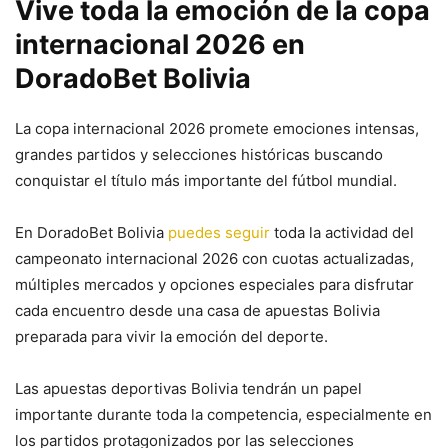
Vive toda la emoción de la copa
internacional 2026 en
DoradoBet Bolivia
La copa internacional 2026 promete emociones intensas,
grandes partidos y selecciones históricas buscando
conquistar el título más importante del fútbol mundial.
En DoradoBet Bolivia
puedes seguir
toda la actividad del
campeonato internacional 2026 con cuotas actualizadas,
múltiples mercados y opciones especiales para disfrutar
cada encuentro desde una casa de apuestas Bolivia
preparada para vivir la emoción del deporte.
Las apuestas deportivas Bolivia tendrán un papel
importante durante toda la competencia, especialmente en
los partidos protagonizados por las selecciones