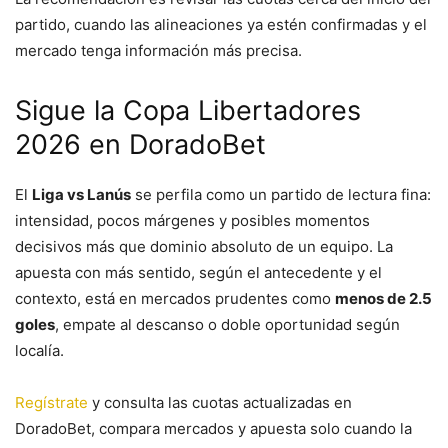
partido, cuando las alineaciones ya estén confirmadas y el
mercado tenga información más precisa.
Sigue la Copa Libertadores
2026 en DoradoBet
El
Liga vs Lanús
se perfila como un partido de lectura fina:
intensidad, pocos márgenes y posibles momentos
decisivos más que dominio absoluto de un equipo. La
apuesta con más sentido, según el antecedente y el
contexto, está en mercados prudentes como
menos de 2.5
goles
, empate al descanso o doble oportunidad según
localía.
Regístrate
y consulta las cuotas actualizadas en
DoradoBet, compara mercados y apuesta solo cuando la