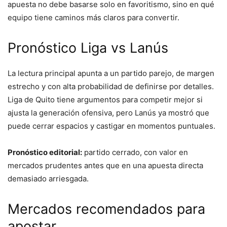
apuesta no debe basarse solo en favoritismo, sino en qué
equipo tiene caminos más claros para convertir.
Pronóstico Liga vs Lanús
La lectura principal apunta a un partido parejo, de margen
estrecho y con alta probabilidad de definirse por detalles.
Liga de Quito tiene argumentos para competir mejor si
ajusta la generación ofensiva, pero Lanús ya mostró que
puede cerrar espacios y castigar en momentos puntuales.
Pronóstico editorial:
partido cerrado, con valor en
mercados prudentes antes que en una apuesta directa
demasiado arriesgada.
Mercados recomendados para
apostar