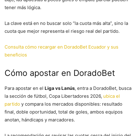
tener más lógica.
La clave está en no buscar solo “la cuota más alta”, sino la
cuota que mejor representa el riesgo real del partido.
Consulta cómo recargar en DoradoBet Ecuador y sus
beneficios
Cómo apostar en DoradoBet
Para apostar en el
Liga vs Lanús
, entra a DoradoBet, busca
la sección de fútbol, Copa Libertadores 2026,
ubica el
partido
y compara los mercados disponibles: resultado
final, doble oportunidad, total de goles, ambos equipos
anotan, hándicaps y marcadores.
La recomendación es revisar las cuotas cerca del inicio del