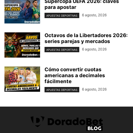
Supercopa UEFA 2026: claves
para apostar
6 agosto, 2026
APUESTAS DEPORTIVAS
Octavos de la Libertadores 2026:
series parejas y mercados
6 agosto, 2026
APUESTAS DEPORTIVAS
Cómo convertir cuotas
americanas a decimales
fácilmente
6 agosto, 2026
APUESTAS DEPORTIVAS