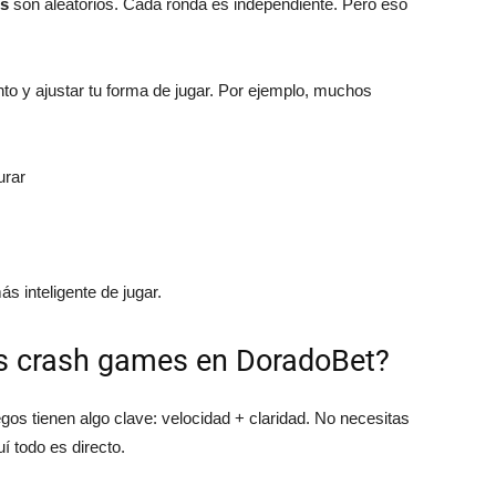
s
son aleatorios. Cada ronda es independiente. Pero eso
to y ajustar tu forma de jugar. Por ejemplo, muchos
urar
s inteligente de jugar.
os crash games en DoradoBet?
egos tienen algo clave: velocidad + claridad. No necesitas
uí todo es directo.