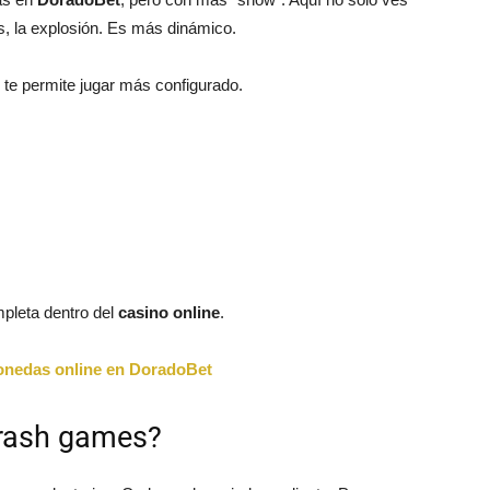
as, la explosión. Es más dinámico.
: te permite jugar más configurado.
mpleta dentro del
casino online
.
onedas online en DoradoBet
crash games?