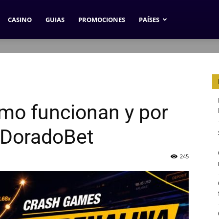
CASINO
GUIAS
PROMOCIONES
PAÍSES
mo funcionan y por
 DoradoBet
245