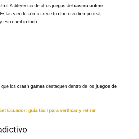
ntrol. A diferencia de otros juegos del
casino online
. Estás viendo cómo crece tu dinero en tiempo real,
 y eso cambia todo.
e que los
crash games
destaquen dentro de los
juegos de
t Ecuador: guía fácil para verificar y retirar
adictivo