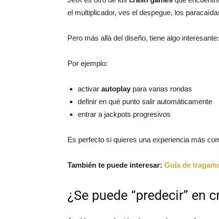
el multiplicador, ves el despegue, los paracaíd
Pero más allá del diseño, tiene algo interesante
Por ejemplo:
activar
autoplay
para varias rondas
definir en qué punto salir automáticamente
entrar a jackpots progresivos
Es perfecto si quieres una experiencia más co
También te puede interesar:
Guía de tragam
¿Se puede “predecir” en 