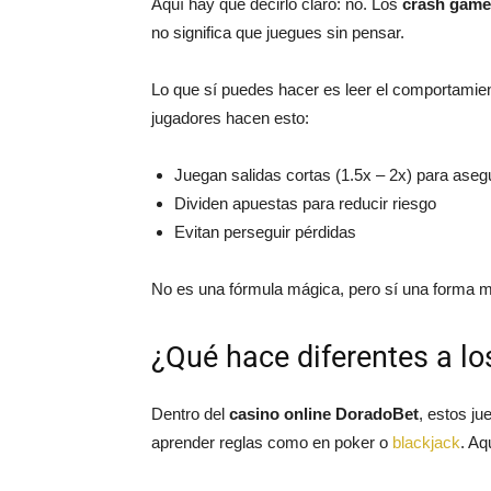
Aquí hay que decirlo claro: no. Los
crash game
no significa que juegues sin pensar.
Lo que sí puedes hacer es leer el comportamien
jugadores hacen esto:
Juegan salidas cortas (1.5x – 2x) para aseg
Dividen apuestas para reducir riesgo
Evitan perseguir pérdidas
No es una fórmula mágica, pero sí una forma má
¿Qué hace diferentes a l
Dentro del
casino online DoradoBet
, estos ju
aprender reglas como en poker o
blackjack
. Aq