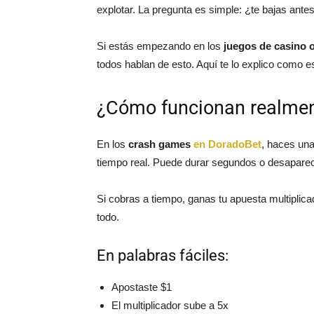
explotar. La pregunta es simple: ¿te bajas ant
Si estás empezando en los
juegos de casino 
todos hablan de esto. Aquí te lo explico como e
¿Cómo funcionan realmen
En los
crash games
en DoradoBet
, haces una
tiempo real. Puede durar segundos o desaparec
Si cobras a tiempo, ganas tu apuesta multiplica
todo.
En palabras fáciles:
Apostaste $1
El multiplicador sube a 5x