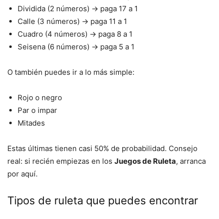
Dividida (2 números) → paga 17 a 1
Calle (3 números) → paga 11 a 1
Cuadro (4 números) → paga 8 a 1
Seisena (6 números) → paga 5 a 1
O también puedes ir a lo más simple:
Rojo o negro
Par o impar
Mitades
Estas últimas tienen casi 50% de probabilidad. Consejo
real: si recién empiezas en los
Juegos de Ruleta
, arranca
por aquí.
Tipos de ruleta que puedes encontrar