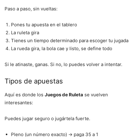
Paso a paso, sin vueltas:
Pones tu apuesta en el tablero
La ruleta gira
Tienes un tiempo determinado para escoger tu jugada
La rueda gira, la bola cae y listo, se define todo
Si le atinaste, ganas. Si no, lo puedes volver a intentar.
Tipos de apuestas
Aquí es donde los
Juegos de Ruleta
se vuelven
interesantes:
Puedes jugar seguro o jugártela fuerte.
Pleno (un número exacto) → paga 35 a 1