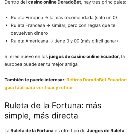
Dentro del
casino online DoradoBet
, hay tres principales:
Ruleta Europea → la más recomendada (solo un 0)
Ruleta Francesa → similar, pero con reglas que te
devuelven dinero
Ruleta Americana → tiene 0 y 00 (más difícil ganar)
Si eres nuevo en los
juegos de casino online Ecuador
, la
europea puede ser tu mejor amiga.
También te puede interesar:
Retiros DoradoBet Ecuador:
guía fácil para verificar y retirar
Ruleta de la Fortuna: más
simple, más directa
La
Ruleta de la Fortuna
es otro tipo de
Juegos de Ruleta
,