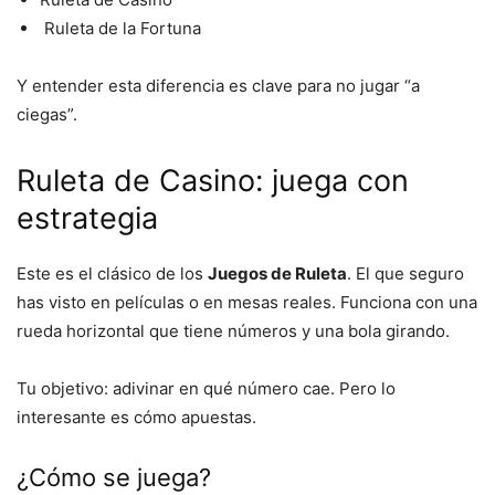
Ruleta de la Fortuna
Y entender esta diferencia es clave para no jugar “a
ciegas”.
Ruleta de Casino: juega con
estrategia
Este es el clásico de los
Juegos de Ruleta
. El que seguro
has visto en películas o en mesas reales. Funciona con una
rueda horizontal que tiene números y una bola girando.
Tu objetivo: adivinar en qué número cae. Pero lo
interesante es cómo apuestas.
¿Cómo se juega?