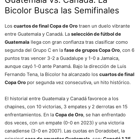
Bicolor Busca las Semifinales
Los
cuartos de final Copa de Oro
traen un duelo vibrante
entre Guatemala y Canadá. La
selección de fútbol de
Guatemala
llega con gran confianza tras clasificar como
segunda del Grupo C en la
fase de grupos Copa Oro
, con 6
puntos tras vencer 3-2 a Guadalupe y 1-0 a Jamaica,
aunque cayó 1-0 ante Panamá. Bajo la dirección de Luis
Fernando Tena, la Bicolor ha alcanzado los
cuartos de final
Copa Oro
por segunda vez consecutiva, un hito histórico.
El historial entre Guatemala y Canadá favorece a los
chapines, con 10 victorias, 3 empates y 2 derrotas en 15
enfrentamientos. En la
Copa de Oro
, se han enfrentado
dos veces, con un empate (0-0 en 2023) y una victoria
canadiense (3-0 en 2007). Las cuotas en Doradobet, la
principal
casa de apuestas Guatemala
, son:
Canadá 1.35
,