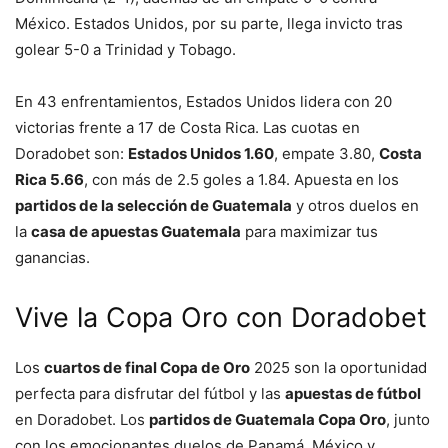
México. Estados Unidos, por su parte, llega invicto tras
golear 5-0 a Trinidad y Tobago.
En 43 enfrentamientos, Estados Unidos lidera con 20
victorias frente a 17 de Costa Rica. Las cuotas en
Doradobet son:
Estados Unidos 1.60
, empate 3.80,
Costa
Rica 5.66
, con más de 2.5 goles a 1.84. Apuesta en los
partidos de la selección de Guatemala
y otros duelos en
la
casa de apuestas Guatemala
para maximizar tus
ganancias.
Vive la Copa Oro con Doradobet
Los
cuartos de final Copa de Oro
2025 son la oportunidad
perfecta para disfrutar del fútbol y las
apuestas de fútbol
en Doradobet. Los
partidos de Guatemala Copa Oro
, junto
con los emocionantes duelos de Panamá, México y