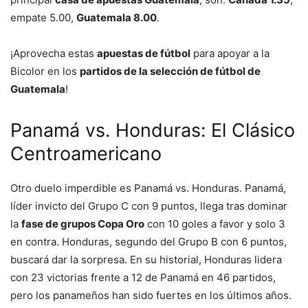
empate 5.00,
Guatemala 8.00
.
¡Aprovecha estas
apuestas de fútbol
para apoyar a la
Bicolor en los
partidos de la selección de fútbol de
Guatemala
!
Panamá vs. Honduras: El Clásico
Centroamericano
Otro duelo imperdible
es Panamá vs. Honduras. Panamá,
líder invicto del Grupo C con 9 puntos, llega tras dominar
la
fase de grupos Copa Oro
con 10 goles a favor y solo 3
en contra. Honduras, segundo del Grupo B con 6 puntos,
buscará dar la sorpresa. En su historial, Honduras lidera
con 23 victorias frente a 12 de Panamá en 46 partidos,
pero los panameños han sido fuertes en los últimos años.