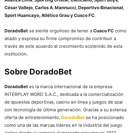
César Vallejo, Carlos A. Mannucci, Deportivo Binacional,
Sport Huancayo, Atlético Grau y Cusco FC
.
DoradoBet
se siente orgulloso de tener a
Cusco FC
como
aliado y expresa su firme compromiso de contribuir a
través de este acuerdo al crecimiento sostenido de esta
institución.
Sobre DoradoBet
DoradoBet
es la marca internacional de la empresa
INTERPLAY WORD S.A.C., dedicada a la comercialización
de apuestas deportivas, casino en línea y juegos de azar
con tecnología de última generación. Gracias a su extensa
oferta de entretenimiento,
DoradoBet
se ha posicionado
como una de las marcas líderes en la industria del juego
online desde su ingreso al mercado peruano en 2017.