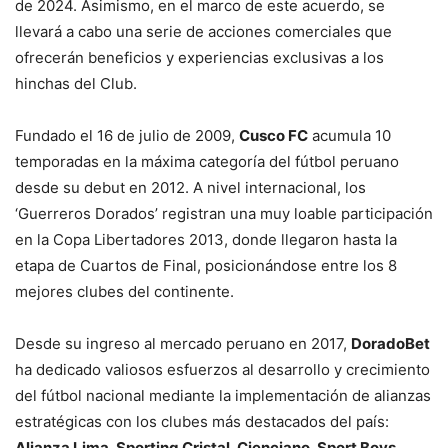
de 2024. Asimismo, en el marco de este acuerdo, se
llevará a cabo una serie de acciones comerciales que
ofrecerán beneficios y experiencias exclusivas a los
hinchas del Club.
Fundado el 16 de julio de 2009,
Cusco FC
acumula 10
temporadas en la máxima categoría del fútbol peruano
desde su debut en 2012. A nivel internacional, los
‘Guerreros Dorados’ registran una muy loable participación
en la Copa Libertadores 2013, donde llegaron hasta la
etapa de Cuartos de Final, posicionándose entre los 8
mejores clubes del continente.
Desde su ingreso al mercado peruano en 2017,
DoradoBet
ha dedicado valiosos esfuerzos al desarrollo y crecimiento
del fútbol nacional mediante la implementación de alianzas
estratégicas con los clubes más destacados del país:
Alianza Lima, Sporting Cristal, Cienciano, Sport Boys,