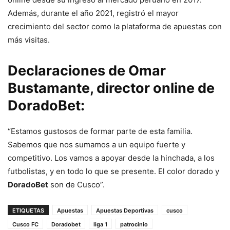
Además, durante el año 2021, registró el mayor
crecimiento del sector como la plataforma de apuestas con
más visitas.
Declaraciones de Omar
Bustamante, director online de
DoradoBet:
“Estamos gustosos de formar parte de esta familia.
Sabemos que nos sumamos a un equipo fuerte y
competitivo. Los vamos a apoyar desde la hinchada, a los
futbolistas, y en todo lo que se presente. El color dorado y
DoradoBet
son de Cusco”.
ETIQUETAS
Apuestas
Apuestas Deportivas
cusco
Cusco FC
Doradobet
liga 1
patrocinio