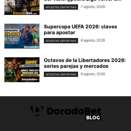
7 agosto, 2026
APUESTAS DEPORTIVAS
Supercopa UEFA 2026: claves
para apostar
6 agosto, 2026
APUESTAS DEPORTIVAS
Octavos de la Libertadores 2026:
series parejas y mercados
6 agosto, 2026
APUESTAS DEPORTIVAS