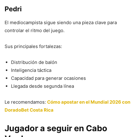
Pedri
El mediocampista sigue siendo una pieza clave para
controlar el ritmo del juego.
Sus principales fortalezas:
Distribución de balón
Inteligencia táctica
Capacidad para generar ocasiones
Llegada desde segunda línea
Le recomendamos:
Cómo apostar en el Mundial 2026 con
DoradoBet Costa Rica
Jugador a seguir en Cabo