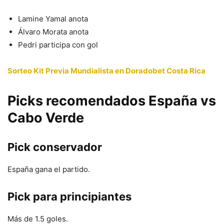
Lamine Yamal anota
Álvaro Morata anota
Pedri participa con gol
Sorteo Kit Previa Mundialista en Doradobet Costa Rica
Picks recomendados España vs
Cabo Verde
Pick conservador
España gana el partido.
Pick para principiantes
Más de 1.5 goles.