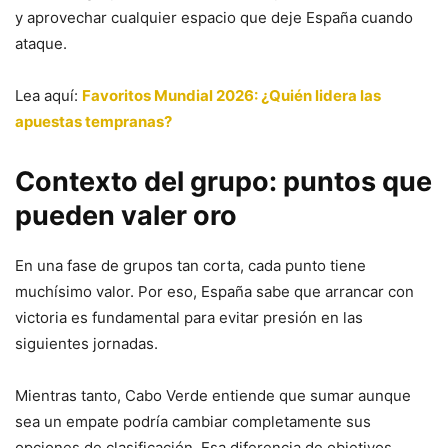
y aprovechar cualquier espacio que deje España cuando
ataque.
Lea aquí:
Favoritos Mundial 2026: ¿Quién lidera las
apuestas tempranas?
Contexto del grupo: puntos que
pueden valer oro
En una fase de grupos tan corta, cada punto tiene
muchísimo valor.
Por eso, España sabe que arrancar con
victoria es fundamental para evitar presión en las
siguientes jornadas.
Mientras tanto, Cabo Verde entiende que sumar aunque
sea un empate podría cambiar completamente sus
opciones de clasificación.
Esa diferencia de objetivos