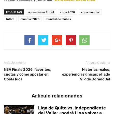
ETIQUETAS
apuestas en fútbol
copa 2026
copa mundial
fútbol
mundial 2026
mundial de clubes
Artículo anterior
Artículo siguiente
NBA Finals 2026: favoritos,
Historias reales,
cuotas y cómo apostar en
experiencias únicas: el lado
Costa Rica
VIP de DoradoBet
Artículo relacionados
Liga de Quito vs. Independiente
del Valle: ¿podrá Liga volver a...