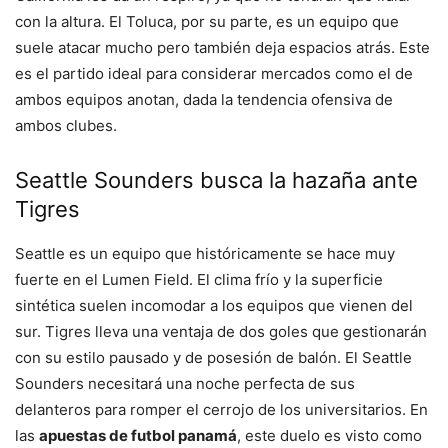
con la altura. El Toluca, por su parte, es un equipo que
suele atacar mucho pero también deja espacios atrás. Este
es el partido ideal para considerar mercados como el de
ambos equipos anotan, dada la tendencia ofensiva de
ambos clubes.
Seattle Sounders busca la hazaña ante
Tigres
Seattle es un equipo que históricamente se hace muy
fuerte en el Lumen Field. El clima frío y la superficie
sintética suelen incomodar a los equipos que vienen del
sur. Tigres lleva una ventaja de dos goles que gestionarán
con su estilo pausado y de posesión de balón. El Seattle
Sounders necesitará una noche perfecta de sus
delanteros para romper el cerrojo de los universitarios. En
las
apuestas de futbol panamá
, este duelo es visto como