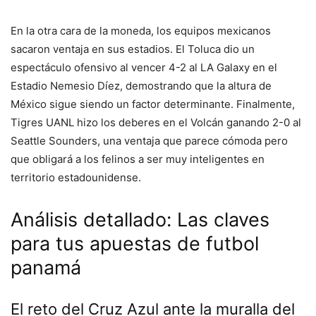
En la otra cara de la moneda, los equipos mexicanos
sacaron ventaja en sus estadios. El Toluca dio un
espectáculo ofensivo al vencer 4-2 al LA Galaxy en el
Estadio Nemesio Díez, demostrando que la altura de
México sigue siendo un factor determinante. Finalmente,
Tigres UANL hizo los deberes en el Volcán ganando 2-0 al
Seattle Sounders, una ventaja que parece cómoda pero
que obligará a los felinos a ser muy inteligentes en
territorio estadounidense.
Análisis detallado: Las claves
para tus apuestas de futbol
panamá
El reto del Cruz Azul ante la muralla del