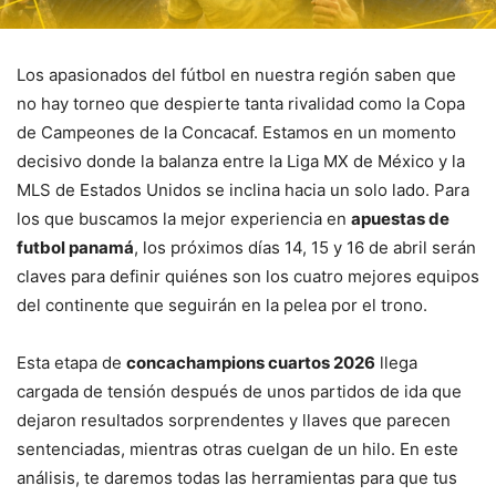
Los apasionados del fútbol en nuestra región saben que
no hay torneo que despierte tanta rivalidad como la Copa
de Campeones de la Concacaf. Estamos en un momento
decisivo donde la balanza entre la Liga MX de México y la
MLS de Estados Unidos se inclina hacia un solo lado. Para
los que buscamos la mejor experiencia en
apuestas de
futbol panamá
, los próximos días 14, 15 y 16 de abril serán
claves para definir quiénes son los cuatro mejores equipos
del continente que seguirán en la pelea por el trono.
Esta etapa de
concachampions cuartos 2026
llega
cargada de tensión después de unos partidos de ida que
dejaron resultados sorprendentes y llaves que parecen
sentenciadas, mientras otras cuelgan de un hilo. En este
análisis, te daremos todas las herramientas para que tus