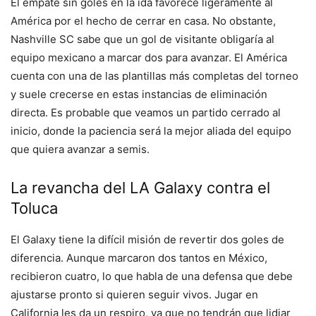
El empate sin goles en la ida favorece ligeramente al
América por el hecho de cerrar en casa. No obstante,
Nashville SC sabe que un gol de visitante obligaría al
equipo mexicano a marcar dos para avanzar. El América
cuenta con una de las plantillas más completas del torneo
y suele crecerse en estas instancias de eliminación
directa. Es probable que veamos un partido cerrado al
inicio, donde la paciencia será la mejor aliada del equipo
que quiera avanzar a semis.
La revancha del LA Galaxy contra el
Toluca
El Galaxy tiene la difícil misión de revertir dos goles de
diferencia. Aunque marcaron dos tantos en México,
recibieron cuatro, lo que habla de una defensa que debe
ajustarse pronto si quieren seguir vivos. Jugar en
California les da un respiro, ya que no tendrán que lidiar