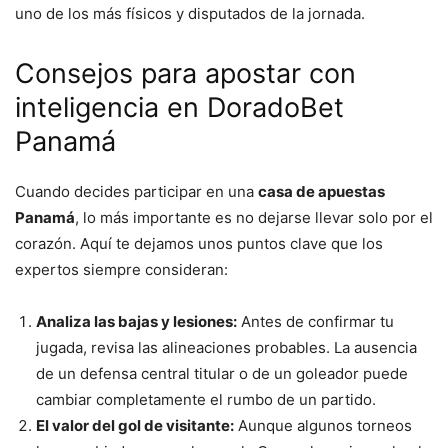
uno de los más físicos y disputados de la jornada.
Consejos para apostar con
inteligencia en DoradoBet
Panamá
Cuando decides participar en una
casa de apuestas
Panamá
, lo más importante es no dejarse llevar solo por el
corazón. Aquí te dejamos unos puntos clave que los
expertos siempre consideran:
Analiza las bajas y lesiones:
Antes de confirmar tu
jugada, revisa las alineaciones probables. La ausencia
de un defensa central titular o de un goleador puede
cambiar completamente el rumbo de un partido.
El valor del gol de visitante:
Aunque algunos torneos