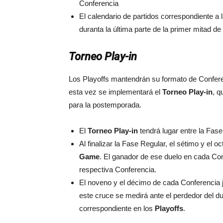
Conferencia
El calendario de partidos correspondiente a
duranta la última parte de la primer mitad d
Torneo Play-in
Los Playoffs mantendrán su formato de Confere
esta vez se implementará el
Torneo Play-in
, q
para la postemporada.
El
Torneo Play-in
tendrá lugar entre la Fase
Al finalizar la Fase Regular, el sétimo y el
Game
. El ganador de ese duelo en cada Conf
respectiva Conferencia.
El noveno y el décimo de cada Conferencia j
este cruce se medirá ante el perdedor del due
correspondiente en los
Playoffs
.