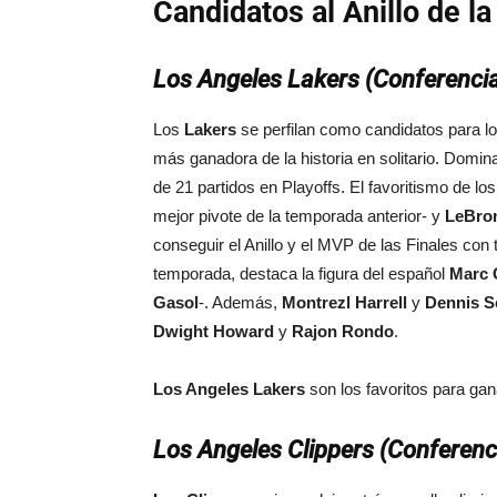
Candidatos al Anillo de l
Los Angeles Lakers (Conferenci
Los
Lakers
se perfilan como candidatos para lo
más ganadora de la historia en solitario. Domi
de 21 partidos en Playoffs. El favoritismo de l
mejor pivote de la temporada anterior- y
LeBro
conseguir el Anillo y el MVP de las Finales con 
temporada, destaca la figura del español
Marc 
Gasol
-. Además,
Montrezl Harrell
y
Dennis S
Dwight Howard
y
Rajon Rondo
.
Los Angeles Lakers
son los favoritos para gana
Los Angeles Clippers (Conferenc