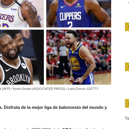
rd (AFP) / Kevin Durant (ASSOCIATED PRESS) / Luka Doncic (GETTY
 Disfruta de la mejor liga de baloncesto del mundo y
T