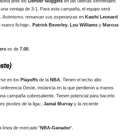
atoria ante los
Denver Nuggets
en las últimas semifinales
una ventaja de 3-1. Para esta campaña, el equipo será
). Asimismo, renuevan sus esperanzas en
Kawhi Leonard
-nuevo fichaje-,
Patrick Beverley
,
Lou Williams
y
Marcus
ers
es de
7.00
.
ste)
arse en los
Playoffs
de la
NBA
. Tienen el techo alto
onferencia Oeste, instancia en la que perdieron a manos
una campaña sobresaliente. Tienen potencial para hacerlo
s pivotes de la liga-,
Jamal Murray
y la reciente
a línea de mercado “
NBA-Ganador
“.