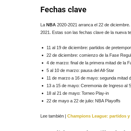
Fechas clave
La
NBA
2020-2021 arranca el 22 de diciembre
2021. Estas son las fechas clave de la nueva 
11 al 19 de diciembre: partidos de pretempo
22 de diciembre: comienzo de la Fase Regu
4 de marzo: final de la primera mitad de la 
5 al 10 de marzo: pausa del All-Star
11 de marzo a 16 de mayo: segunda mitad d
13 a 15 de mayo: Ceremonia de Ingreso al 
18 al 21 de mayo: Torneo Play-in
22 de mayo a 22 de julio: NBA Playoffs
Lee también |
Champions League: partidos y c