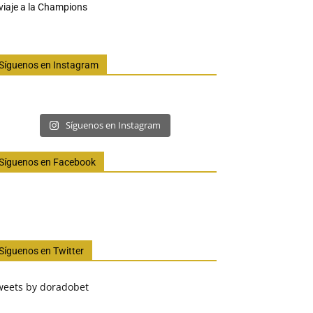
viaje a la Champions
Síguenos en Instagram
Síguenos en Instagram
Síguenos en Facebook
Síguenos en Twitter
weets by doradobet