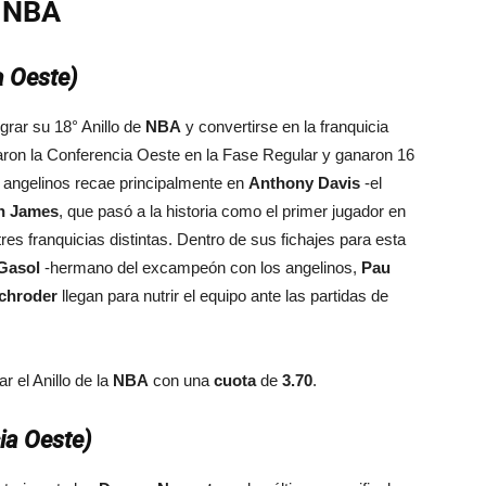
a NBA
a Oeste)
grar su 18° Anillo de
NBA
y convertirse en la franquicia
naron la Conferencia Oeste en la Fase Regular y ganaron 16
os angelinos recae principalmente en
Anthony Davis
-el
n James
, que pasó a la historia como el primer jugador en
tres franquicias distintas. Dentro de sus fichajes para esta
Gasol
-hermano del excampeón con los angelinos,
Pau
chroder
llegan para nutrir el equipo ante las partidas de
r el Anillo de la
NBA
con una
cuota
de
3.70
.
ia Oeste)