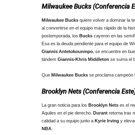
Milwaukee Bucks (Conferencia E
Milwaukee Bucks
quiere volver a dominar la 
al convertirse en el equipo más rápido de la hist
postemporada, los
Bucks
cayeron en las semifi
Esa es la deuda pendiente para el equipo de Wi
Giannis Antetokounmpo
, se encuentre en bu
tándem
Giannis-Khris Middleton
se suma el 
Que
Milwaukee Bucks
se proclama campeón 
Brooklyn Nets (Conferencia Este
La gran noticia para los
Brooklyn Nets
es el r
Aquiles en el pie derecho.
Durant
retorna tras 
calidad a su equipo junto a
Kyrie Irving
y eleva
NBA
.