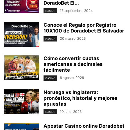
DoradoBet El...
17 septiembre, 2024
CASINO
Conoce el Regalo por Registro
10X100 de Doradobet El Salvador
30 marzo, 2026
CASINO
Cómo convertir cuotas
americanas a decimales
fácilmente
6 agosto, 2026
CASINO
Noruega vs Inglaterra:
pronóstico, historial y mejores
apuestas
10 julio, 2026
CASINO
Apostar Casino online Doradobet