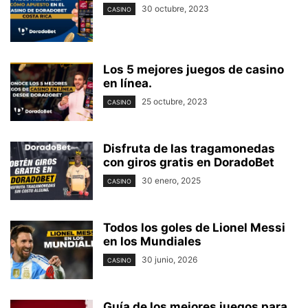
30 octubre, 2023
CASINO
Los 5 mejores juegos de casino
en línea.
25 octubre, 2023
CASINO
Disfruta de las tragamonedas
con giros gratis en DoradoBet
30 enero, 2025
CASINO
Todos los goles de Lionel Messi
en los Mundiales
30 junio, 2026
CASINO
Guía de los mejores juegos para