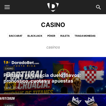
CASINO
BACCARAT
BLACKJACK
PÓKER
RULETA
TRAGA MONEDAS
casinos
CASINO
Portugal vs Croacia duelo16avos:
pronóstico, cuotas y apuestas
1 julio, 2026
CASINO