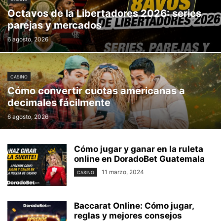
Octavos de la Libertadores 2026: series
parejas y mercados
6 agosto, 2026
CASINO
Cómo convertir cuotas americanas a
decimales fácilmente
6 agosto, 2026
Cómo jugar y ganar en la ruleta
online en DoradoBet Guatemala
11 marzo, 2024
CASINO
Baccarat Online: Cómo jugar,
reglas y mejores consejos