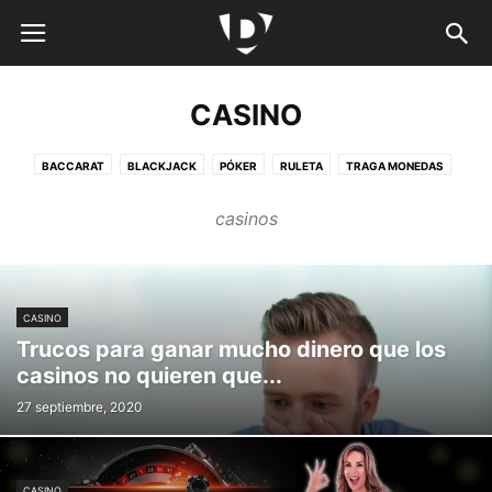
CASINO
BACCARAT
BLACKJACK
PÓKER
RULETA
TRAGA MONEDAS
casinos
CASINO
Trucos para ganar mucho dinero que los
casinos no quieren que...
27 septiembre, 2020
CASINO