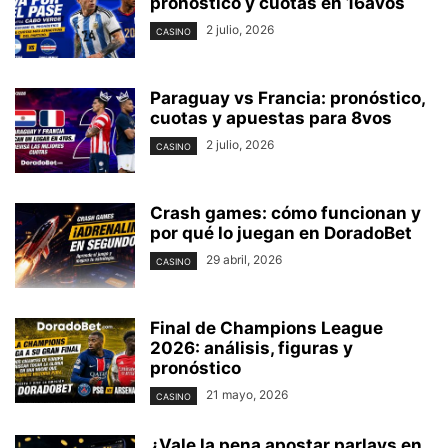
pronóstico y cuotas en 16avos
2 julio, 2026
CASINO
Paraguay vs Francia: pronóstico,
cuotas y apuestas para 8vos
2 julio, 2026
CASINO
Crash games: cómo funcionan y
por qué lo juegan en DoradoBet
29 abril, 2026
CASINO
Final de Champions League
2026: análisis, figuras y
pronóstico
21 mayo, 2026
CASINO
¿Vale la pena apostar parlays en