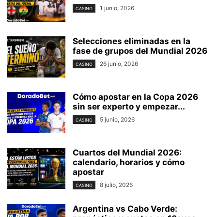
1 junio, 2026
CASINO
Selecciones eliminadas en la
fase de grupos del Mundial 2026
26 junio, 2026
CASINO
Cómo apostar en la Copa 2026
sin ser experto y empezar...
5 junio, 2026
CASINO
Cuartos del Mundial 2026:
calendario, horarios y cómo
apostar
8 julio, 2026
CASINO
Argentina vs Cabo Verde: