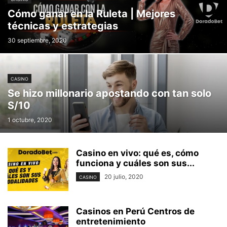
Cómo ganar en la Ruleta | Mejores
técnicas y estrategias
30 septiembre, 2020
CASINO
Se hizo millonario apostando con tan solo
S/10
1 octubre, 2020
Casino en vivo: qué es, cómo
funciona y cuáles son sus...
20 julio, 2020
CASINO
Casinos en Perú Centros de
entretenimiento