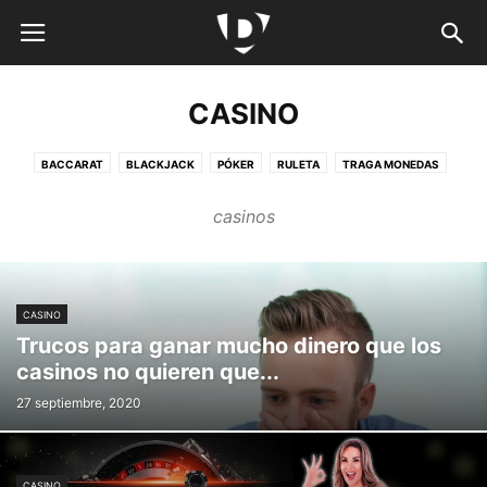
CASINO
BACCARAT
BLACKJACK
PÓKER
RULETA
TRAGA MONEDAS
casinos
CASINO
Trucos para ganar mucho dinero que los
casinos no quieren que...
27 septiembre, 2020
CASINO