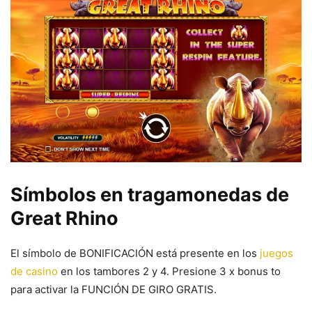
Símbolos en tragamonedas de
Great Rhino
El símbolo de BONIFICACIÓN está presente en los
juegos
de casino
en los tambores 2 y 4. Presione 3 x bonus to
para activar la FUNCIÓN DE GIRO GRATIS.