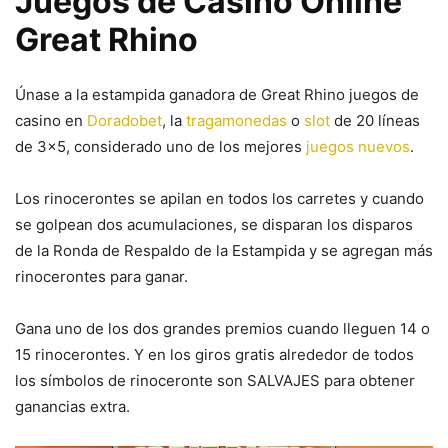
Juegos de Casino Online
Great Rhino
Únase a la estampida ganadora de Great Rhino juegos de
casino en
Doradobet
, la
tragamonedas
o
slot
de 20 líneas
de 3×5, considerado uno de los mejores
juegos nuevos
.
Los rinocerontes se apilan en todos los carretes y cuando
se golpean dos acumulaciones, se disparan los disparos
de la Ronda de Respaldo de la Estampida y se agregan más
rinocerontes para ganar.
Gana uno de los dos grandes premios cuando lleguen 14 o
15 rinocerontes. Y en los giros gratis alrededor de todos
los símbolos de rinoceronte son SALVAJES para obtener
ganancias extra.