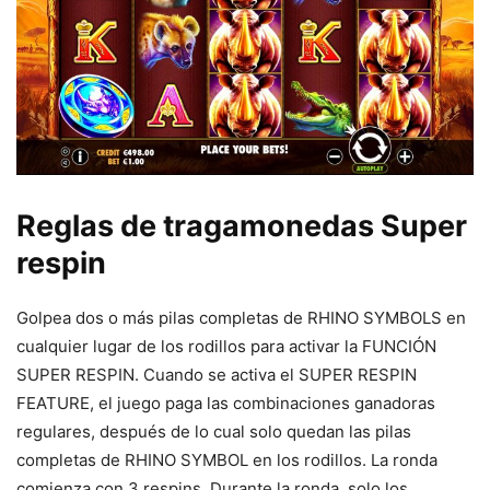
Reglas de tragamonedas Super
respin
Golpea dos o más pilas completas de RHINO SYMBOLS en
cualquier lugar de los rodillos para activar la FUNCIÓN
SUPER RESPIN. Cuando se activa el SUPER RESPIN
FEATURE, el juego paga las combinaciones ganadoras
regulares, después de lo cual solo quedan las pilas
completas de RHINO SYMBOL en los rodillos. La ronda
comienza con 3 respins. Durante la ronda, solo los