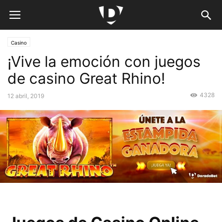
Casino
¡Vive la emoción con juegos
de casino Great Rhino!
4328
12 abril, 2019