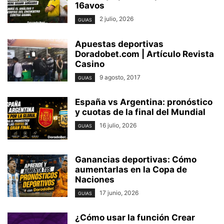
16avos
2 julio, 2026
GUIAS
Apuestas deportivas
Doradobet.com | Artículo Revista
Casino
9 agosto, 2017
GUIAS
España vs Argentina: pronóstico
y cuotas de la final del Mundial
16 julio, 2026
GUIAS
Ganancias deportivas: Cómo
aumentarlas en la Copa de
Naciones
17 junio, 2026
GUIAS
¿Cómo usar la función Crear