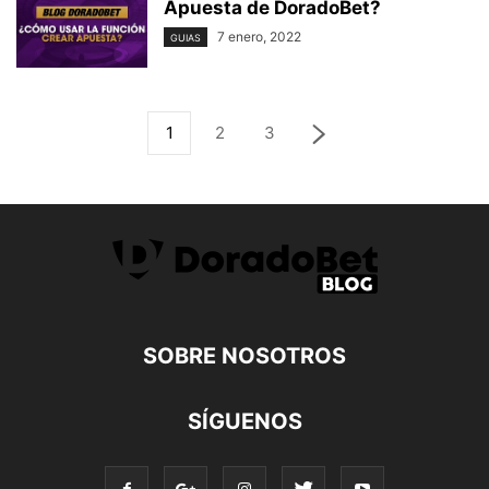
Apuesta de DoradoBet?
7 enero, 2022
GUIAS
1
2
3
SOBRE NOSOTROS
SÍGUENOS