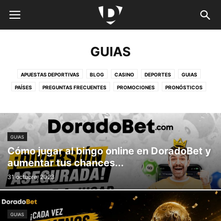
GUIAS
APUESTAS DEPORTIVAS
BLOG
CASINO
DEPORTES
GUIAS
PAÍSES
PREGUNTAS FRECUENTES
PROMOCIONES
PRONÓSTICOS
GUIAS
Cómo jugar al bingo online en DoradoBet y
aumentar tus chances...
31 octubre, 2023
GUIAS