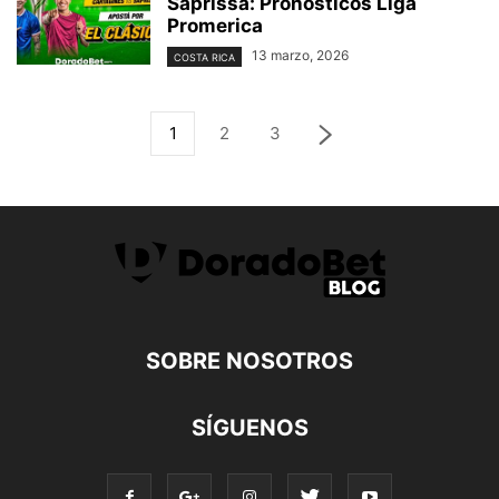
Saprissa: Pronósticos Liga
Promerica
13 marzo, 2026
COSTA RICA
1
2
3
SOBRE NOSOTROS
SÍGUENOS