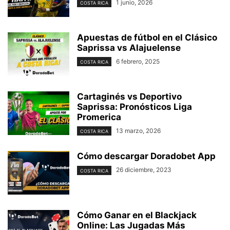
1 junio, 2026
COSTA RICA
Apuestas de fútbol en el Clásico
Saprissa vs Alajuelense
6 febrero, 2025
COSTA RICA
Cartaginés vs Deportivo
Saprissa: Pronósticos Liga
Promerica
13 marzo, 2026
COSTA RICA
Cómo descargar Doradobet App
26 diciembre, 2023
COSTA RICA
Cómo Ganar en el Blackjack
Online: Las Jugadas Más