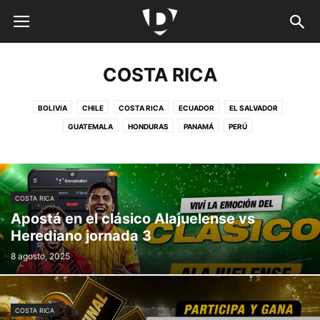
COSTA RICA
BOLIVIA
CHILE
COSTA RICA
ECUADOR
EL SALVADOR
GUATEMALA
HONDURAS
PANAMÁ
PERÚ
COSTA RICA
Apostá en el clásico Alajuelense vs
Herediano jornada 3
8 agosto, 2025
COSTA RICA