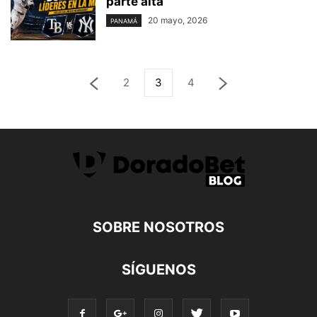
parte alta
20 mayo, 2026
PANAMÁ
2
3
4
SOBRE NOSOTROS
SÍGUENOS