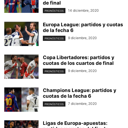
de final
14 diciembre, 2020
PRONÓSTICOS
Europa League: partidos y cuotas
de la fecha 6
9 diciembre, 2020
PRONÓSTICOS
Copa Libertadores: partidos y
cuotas de los cuartos de final
9 diciembre, 2020
PRONÓSTICOS
Champions League: partidos y
cuotas de la fecha 6
7 diciembre, 2020
PRONÓSTICOS
Ligas de Europa-apuestas: