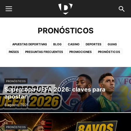
PRONÓSTICOS
APUESTAS DEPORTIVAS
BLOG
CASINO
DEPORTES
GUIAS
PAÍSES
PREGUNTAS FRECUENTES
PROMOCIONES
PRONÓSTICOS
PRONÓSTICOS
Supercopa UEFA 2026: claves para
apostar
6 agosto, 2026
PRONÓSTICOS