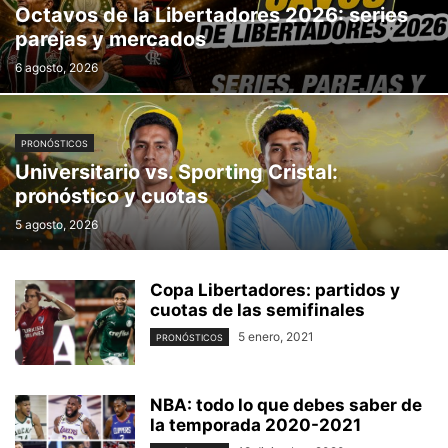
Octavos de la Libertadores 2026: series
parejas y mercados
6 agosto, 2026
PRONÓSTICOS
Universitario vs. Sporting Cristal:
pronóstico y cuotas
5 agosto, 2026
Copa Libertadores: partidos y
cuotas de las semifinales
5 enero, 2021
PRONÓSTICOS
NBA: todo lo que debes saber de
la temporada 2020-2021