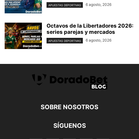
6 agosto, 2026
APUESTAS DEPORTIVAS
Octavos de la Libertadores 2026:
series parejas y mercados
6 agosto, 2026
APUESTAS DEPORTIVAS
SOBRE NOSOTROS
SÍGUENOS