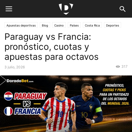
Apuestas deportivas
Blog
Casino
Países
Costa Rica
Deportes
Paraguay vs Francia:
Fútbol
Fútbol Internacional
Guias
pronóstico, cuotas y
apuestas para octavos
317
3 julio, 2026