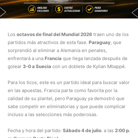
Los
octavos de final del Mundial 2026
traen uno de los
partidos más atractivos de esta fase.
Paraguay
, que
sorprendió al eliminar a Alemania en penales,
enfrentará a una
Francia
que llega lanzada después de
golear
3-0 a Suecia
con un doblete de Kylian Mbappé.
Para los ticos, este es un partido ideal para buscar valor
en las apuestas. Francia parte como favorita por la
calidad de su plantel, pero Paraguay ya demostró que
sabe competir en eliminatorias y que puede complicar
incluso a las selecciones más poderosas.
Fecha y hora del partido:
Sábado 4 de julio
. a las
2:00 p.