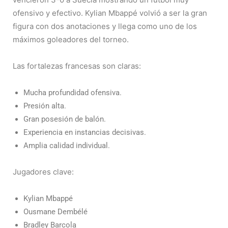
ofensivo y efectivo. Kylian Mbappé volvió a ser la gran
figura con dos anotaciones y llega como uno de los
máximos goleadores del torneo.
Las fortalezas francesas son claras:
Mucha profundidad ofensiva.
Presión alta.
Gran posesión de balón.
Experiencia en instancias decisivas.
Amplia calidad individual.
Jugadores clave:
Kylian Mbappé
Ousmane Dembélé
Bradley Barcola