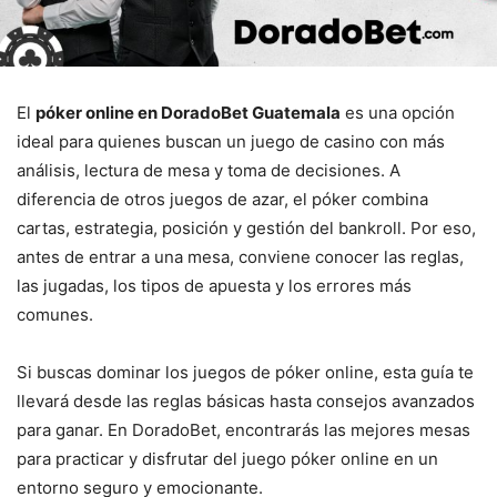
El
póker online en DoradoBet Guatemala
es una opción
ideal para quienes buscan un juego de casino con más
análisis, lectura de mesa y toma de decisiones. A
diferencia de otros juegos de azar, el póker combina
cartas, estrategia, posición y gestión del bankroll. Por eso,
antes de entrar a una mesa, conviene conocer las reglas,
las jugadas, los tipos de apuesta y los errores más
comunes.
Si buscas dominar los juegos de póker online, esta guía te
llevará desde las reglas básicas hasta consejos avanzados
para ganar. En DoradoBet, encontrarás las mejores mesas
para practicar y disfrutar del juego póker online en un
entorno seguro y emocionante.