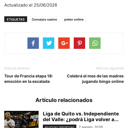
Actualizado el 25/06/2026
ETIQUETAS
Consejos casino
poker online
Artículo anterior
Artículo siguiente
Tour de Francia etapa 18:
Celebrá el mes de las madres
emoción en la escalada
jugando bingo online
Artículo relacionados
Liga de Quito vs. Independiente
del Valle: ¿podrá Liga volver a...
7 agosto, 2026
APUESTAS DEPORTIVAS