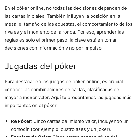
En el póker online, no todas las decisiones dependen de
las cartas iniciales. También influyen la posición en la
mesa, el tamaño de las apuestas, el comportamiento de los
rivales y el momento de la ronda. Por eso, aprender las
reglas es solo el primer paso; la clave está en tomar
decisiones con información y no por impulso.
Jugadas del póker
Para destacar en los juegos de póker online, es crucial
conocer las combinaciones de cartas, clasificadas de
mayor a menor valor. Aquí te presentamos las jugadas más
importantes en el póker:
Re Póker
: Cinco cartas del mismo valor, incluyendo un
comodín (por ejemplo, cuatro ases y un joker).