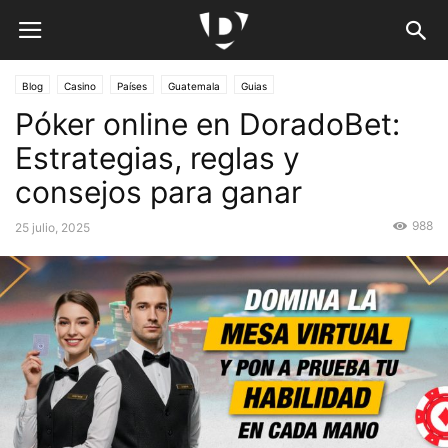
Blog
Casino
Países
Guatemala
Guias
Póker online en DoradoBet:
Estrategias, reglas y
consejos para ganar
988
25 julio, 2025