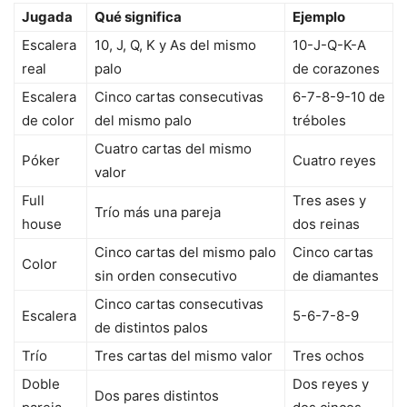
Jugada
Qué significa
Ejemplo
Escalera
10, J, Q, K y As del mismo
10-J-Q-K-A
real
palo
de corazones
Escalera
Cinco cartas consecutivas
6-7-8-9-10 de
de color
del mismo palo
tréboles
Cuatro cartas del mismo
Póker
Cuatro reyes
valor
Full
Tres ases y
Trío más una pareja
house
dos reinas
Cinco cartas del mismo palo
Cinco cartas
Color
sin orden consecutivo
de diamantes
Cinco cartas consecutivas
Escalera
5-6-7-8-9
de distintos palos
Trío
Tres cartas del mismo valor
Tres ochos
Doble
Dos reyes y
Dos pares distintos