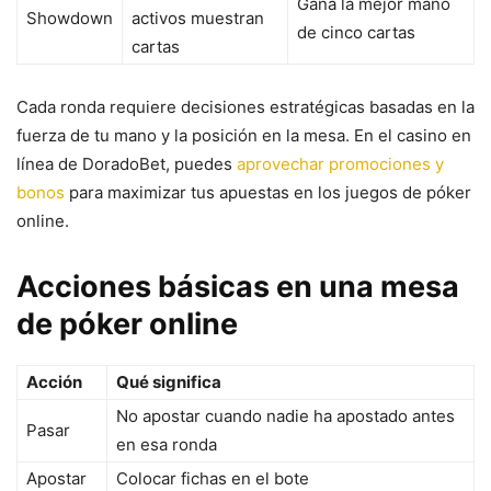
Gana la mejor mano
Showdown
activos muestran
de cinco cartas
cartas
Cada ronda requiere decisiones estratégicas basadas en la
fuerza de tu mano y la posición en la mesa. En el casino en
línea de DoradoBet, puedes
aprovechar promociones y
bonos
para maximizar tus apuestas en los juegos de póker
online.
Acciones básicas en una mesa
de póker online
Acción
Qué significa
No apostar cuando nadie ha apostado antes
Pasar
en esa ronda
Apostar
Colocar fichas en el bote