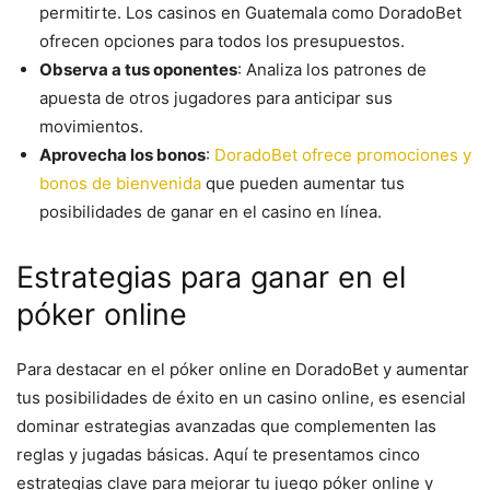
permitirte. Los casinos en Guatemala como DoradoBet
ofrecen opciones para todos los presupuestos.
Observa a tus oponentes
:
Analiza los patrones de
apuesta de otros jugadores para anticipar sus
movimientos.
Aprovecha los bonos
:
D
oradoBet ofrece promociones y
bonos de bienvenida
que pueden aumentar tus
posibilidades de ganar en el casino en línea.
Estrategias para ganar en el
póker online
Para destacar en el póker online en DoradoBet y aumentar
tus posibilidades de éxito en un casino online, es esencial
dominar estrategias avanzadas que complementen las
reglas y jugadas básicas. Aquí te presentamos cinco
estrategias clave para mejorar tu juego póker online y