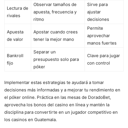
Observar tamaños de
Sirve para
Lectura de
apuesta, frecuencia y
ajustar
rivales
ritmo
decisiones
Permite
Apuesta
Apostar cuando crees
aprovechar
de valor
tener la mejor mano
manos fuertes
Separar un
Bankroll
Clave para jugar
presupuesto solo para
fijo
con control
póker
Implementar estas estrategias te ayudará a tomar
decisiones más informadas y a mejorar tu rendimiento en
el póker online. Práctica en las mesas de DoradoBet,
aprovecha los bonos del casino en línea y mantén la
disciplina para convertirte en un jugador competitivo en
los casinos en Guatemala.