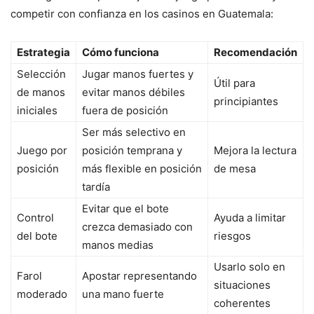
competir con confianza en los casinos en Guatemala:
Estrategia
Cómo funciona
Recomendación
Selección
Jugar manos fuertes y
Útil para
de manos
evitar manos débiles
principiantes
iniciales
fuera de posición
Ser más selectivo en
Juego por
posición temprana y
Mejora la lectura
posición
más flexible en posición
de mesa
tardía
Evitar que el bote
Control
Ayuda a limitar
crezca demasiado con
del bote
riesgos
manos medias
Usarlo solo en
Farol
Apostar representando
situaciones
moderado
una mano fuerte
coherentes