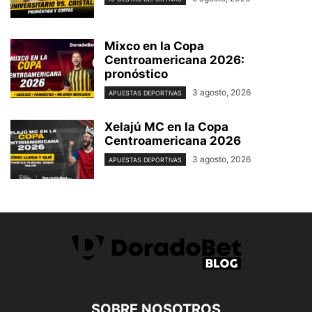
Mixco en la Copa
Centroamericana 2026:
pronóstico
3 agosto, 2026
APUESTAS DEPORTIVAS
Xelajú MC en la Copa
Centroamericana 2026
3 agosto, 2026
APUESTAS DEPORTIVAS
SOBRE NOSOTROS