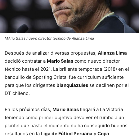
MArio Salas nuevo director técnico de Alianza Lima
Después de analizar diversas propuestas,
Alianza Lima
decidió contratar a
Mario Salas
como nuevo director
técnico hasta el 2021. La brillante temporada (2018) en el
banquillo de Sporting Cristal fue currículum suficiente
para que los dirigentes
blanquiazules
se declinen por el
DT chileno.
En los próximos días,
Mario Salas
llegará a La Victoria
teniendo como primer objetivo devolver el rumbo a un
plantel que hasta el momento no ha conseguido buenos
resultados en la
Liga de Fútbol Peruana
y
Copa