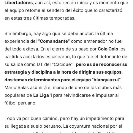
Libertadores
, aun así, esto recién inicia y es momento que
el equipo retome el sendero del éxito que lo caracterizó
en estas tres últimas temporadas.
Sin embargo, hay algo que se debe anotar: la última
experiencia del
“Comandante”
como entrenador no fue
del todo exitosa. En el cierre de su paso por
Colo Colo
los
partidos acertados escasearon, lo que fue el detonante de
su salida como DT del “Cacique”,
pero es de reconocer su
estrategia y disciplina a la hora de dirigir a sus equipos,
dos temas determinantes para el equipo “blanquiazul”
.
Mario Salas asumirá el mando de uno de los clubes más
populares de
La Liga 1
para reivindicarse e impulsar al
fútbol peruano.
Todo va por buen camino, pero hay un impedimento para
su llegada a suelo peruano. La coyuntura nacional por el