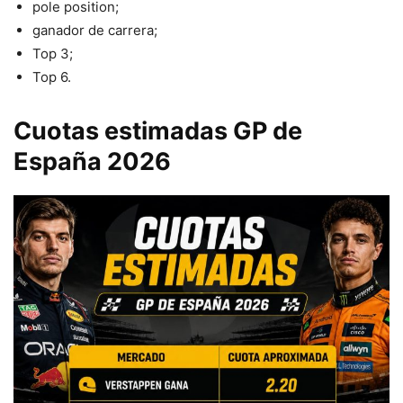
pole position;
ganador de carrera;
Top 3;
Top 6.
Cuotas estimadas
GP de
España 2026