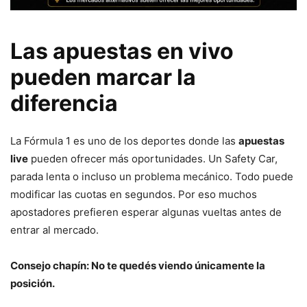
Las apuestas en vivo
pueden marcar la
diferencia
La Fórmula 1 es uno de los deportes donde las
apuestas
live
pueden ofrecer más oportunidades. Un Safety Car,
parada lenta o incluso un problema mecánico. Todo puede
modificar las cuotas en segundos. Por eso muchos
apostadores prefieren esperar algunas vueltas antes de
entrar al mercado.
Consejo chapín: No te quedés viendo únicamente la
posición.