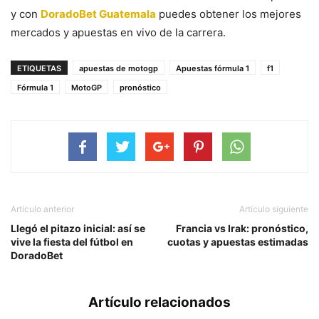
y con
DoradoBet Guatemala
puedes obtener los mejores
mercados y apuestas en vivo de la carrera.
ETIQUETAS
apuestas de motogp
Apuestas fórmula 1
f1
Fórmula 1
MotoGP
pronóstico
Artículo anterior
Artículo siguiente
Llegó el pitazo inicial: así se
Francia vs Irak: pronóstico,
vive la fiesta del fútbol en
cuotas y apuestas estimadas
DoradoBet
Artículo relacionados