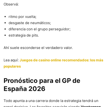
Observá:
ritmo por vuelta;
desgaste de neumáticos;
diferencia con el grupo perseguidor;
estrategia de pits.
Ahí suele esconderse el verdadero valor.
Lea aquí:
Juegos de casino online recomendados: los más
populares
Pronóstico para el GP de
España 2026
Todo apunta a una carrera donde la estrategia tendrá un
papel decisivo. Los favoritos seguirán siendo
Verstappen,