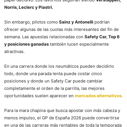
Norris, Leclerc y Piastri.
Sin embargo, pilotos como
Sainz y Antonelli
podrían
ofrecer algunas de las cuotas más interesantes del fin de
semana. Las apuestas relacionadas con
Safety Car, Top 6
y posiciones ganadas
también lucen especialmente
atractivas.
En una carrera donde los neumáticos pueden decidirlo
todo, donde una parada lenta puede costar cinco
posiciones y donde un Safety Car puede cambiar
completamente el orden de la parrilla, las mejores
oportunidades suelen aparecer en
mercados alternativos.
Para la mara chapina que busca apostar con más cabeza y
menos impulso, el GP de España 2026 puede convertirse
en una de las carreras más rentables de toda la temporada