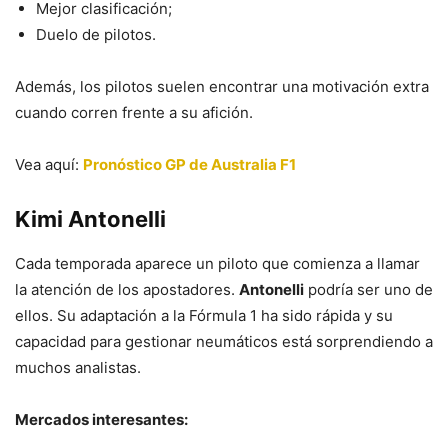
Mejor clasificación;
Duelo de pilotos.
Además, los pilotos suelen encontrar una motivación extra
cuando corren frente a su afición.
Vea aquí:
Pronóstico GP de Australia F1
Kimi Antonelli
Cada temporada aparece un piloto que comienza a llamar
la atención de los apostadores.
Antonelli
podría ser uno de
ellos. Su adaptación a la Fórmula 1 ha sido rápida y su
capacidad para gestionar neumáticos está sorprendiendo a
muchos analistas.
Mercados interesantes: