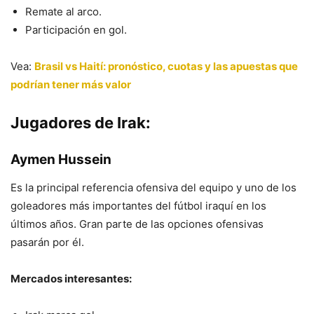
Remate al arco.
Participación en gol.
Vea:
Brasil vs Haití: pronóstico, cuotas y las apuestas que
podrían tener más valor
Jugadores de Irak:
Aymen Hussein
Es la principal referencia ofensiva del equipo y uno de los
goleadores más importantes del fútbol iraquí en los
últimos años. Gran parte de las opciones ofensivas
pasarán por él.
Mercados interesantes: