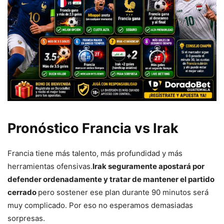
Pronóstico Francia vs Irak
Francia tiene más talento, más profundidad y más
herramientas ofensivas.
Irak seguramente apostará por
defender ordenadamente y tratar de mantener el partido
cerrado
pero sostener ese plan durante 90 minutos será
muy complicado. Por eso no esperamos demasiadas
sorpresas.