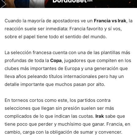
Cuando la mayoría de apostadores ve un
Francia vs Irak
, la
reacción suele ser inmediata: Francia favorito y sí vos,
sobre el papel tiene todo el sentido del mundo.
La selección francesa cuenta con una de las plantillas más
profundas de toda la
Copa
, jugadores que compiten en los
clubes más importantes de Europa y una generación que
lleva años peleando títulos internacionales pero hay un
detalle importante que muchos pasan por alto.
En torneos cortos como este, los partidos contra
selecciones que llegan sin presión suelen ser más
complicados de lo que indican las cuotas.
Irak
sabe que
tiene poco que perder y muchísimo que ganar. Francia, en
cambio, carga con la obligación de sumar y convencer.