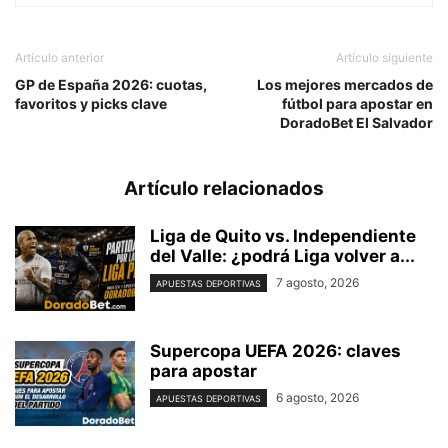
Artículo anterior
Artículo siguiente
GP de España 2026: cuotas,
Los mejores mercados de
favoritos y picks clave
fútbol para apostar en
DoradoBet El Salvador
Artículo relacionados
Liga de Quito vs. Independiente
del Valle: ¿podrá Liga volver a...
7 agosto, 2026
APUESTAS DEPORTIVAS
Supercopa UEFA 2026: claves
para apostar
6 agosto, 2026
APUESTAS DEPORTIVAS