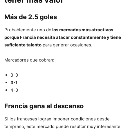
Más de 2.5 goles
Probablemente uno de
los mercados más atractivos
porque Francia necesita atacar constantemente y tiene
suficiente talento
para generar ocasiones.
Marcadores que cobran:
3-0
3-1
4-0
Francia gana al descanso
Si los franceses logran imponer condiciones desde
temprano, este mercado puede resultar muy interesante.