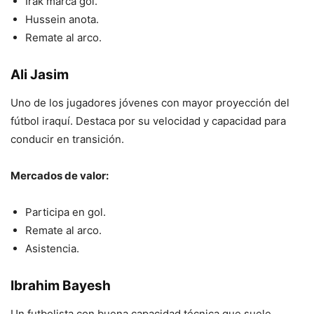
Irak marca gol.
Hussein anota.
Remate al arco.
Ali Jasim
Uno de los jugadores jóvenes con mayor proyección del
fútbol iraquí. Destaca por su velocidad y capacidad para
conducir en transición.
Mercados de valor:
Participa en gol.
Remate al arco.
Asistencia.
Ibrahim Bayesh
Un futbolista con buena capacidad técnica que suele