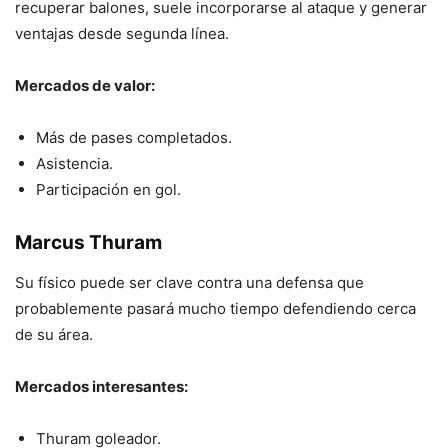
recuperar balones, suele incorporarse al ataque y generar
ventajas desde segunda línea.
Mercados de valor:
Más de pases completados.
Asistencia.
Participación en gol.
Marcus Thuram
Su físico puede ser clave contra una defensa que
probablemente pasará mucho tiempo defendiendo cerca
de su área.
Mercados interesantes:
Thuram goleador.