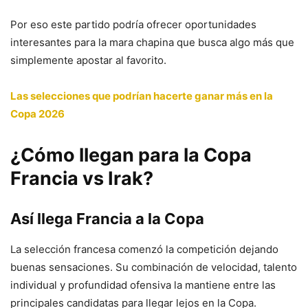
Por eso este partido podría ofrecer oportunidades
interesantes para la mara chapina que busca algo más que
simplemente apostar al favorito.
Las selecciones que podrían hacerte ganar más en la
Copa 2026
¿Cómo llegan para la Copa
Francia vs Irak?
Así llega Francia a la Copa
La selección francesa comenzó la competición dejando
buenas sensaciones. Su combinación de velocidad, talento
individual y profundidad ofensiva la mantiene entre las
principales candidatas para llegar lejos en la Copa.