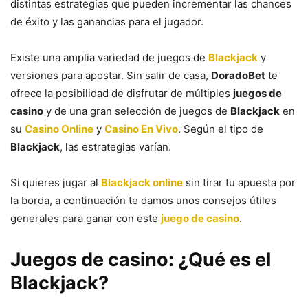
distintas estrategias que pueden incrementar las chances
de éxito y las ganancias para el jugador.
Existe una amplia variedad de juegos de
Blackjack
y
versiones para apostar. Sin salir de casa,
DoradoBet
te
ofrece la posibilidad de disfrutar de múltiples
juegos de
casino
y de una gran selección de juegos de
Blackjack
en
su
Casino Online
y
Casino En Vivo
. Según el tipo de
Blackjack
, las estrategias varían.
Si quieres jugar al
Blackjack online
sin tirar tu apuesta por
la borda, a continuación te damos unos consejos útiles
generales para ganar con este
juego de casino
.
Juegos de casino: ¿Qué es el
Blackjack?