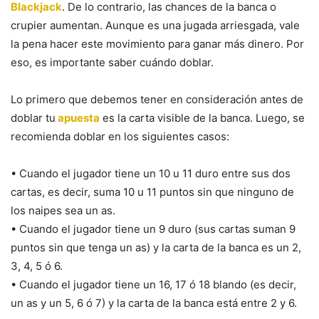
Blackjack
. De lo contrario, las chances de la banca o
crupier aumentan. Aunque es una jugada arriesgada, vale
la pena hacer este movimiento para ganar más dinero. Por
eso, es importante saber cuándo doblar.
Lo primero que debemos tener en consideración antes de
doblar tu
apuesta
es la carta visible de la banca. Luego, se
recomienda doblar en los siguientes casos:
• Cuando el jugador tiene un 10 u 11 duro entre sus dos
cartas, es decir, suma 10 u 11 puntos sin que ninguno de
los naipes sea un as.
• Cuando el jugador tiene un 9 duro (sus cartas suman 9
puntos sin que tenga un as) y la carta de la banca es un 2,
3, 4, 5 ó 6.
• Cuando el jugador tiene un 16, 17 ó 18 blando (es decir,
un as y un 5, 6 ó 7) y la carta de la banca está entre 2 y 6.