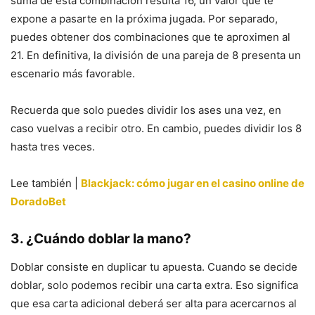
suma de esta combinación resulta 16, un valor que te
expone a pasarte en la próxima jugada. Por separado,
puedes obtener dos combinaciones que te aproximen al
21. En definitiva, la división de una pareja de 8 presenta un
escenario más favorable.
Recuerda que solo puedes dividir los ases una vez, en
caso vuelvas a recibir otro. En cambio, puedes dividir los 8
hasta tres veces.
Lee también |
Blackjack: cómo jugar en el casino online de
DoradoBet
3. ¿Cuándo doblar la mano?
Doblar consiste en duplicar tu apuesta. Cuando se decide
doblar, solo podemos recibir una carta extra. Eso significa
que esa carta adicional deberá ser alta para acercarnos al