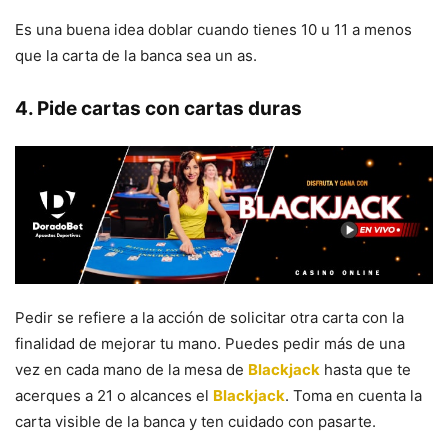
Es una buena idea doblar cuando tienes 10 u 11 a menos
que la carta de la banca sea un as.
4. Pide cartas con cartas duras
Pedir se refiere a la acción de solicitar otra carta con la
finalidad de mejorar tu mano. Puedes pedir más de una
vez en cada mano de la mesa de
Blackjack
hasta que te
acerques a 21 o alcances el
Blackjack
. Toma en cuenta la
carta visible de la banca y ten cuidado con pasarte.