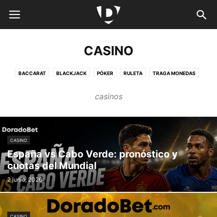
CASINO
BACCARAT
BLACKJACK
PÓKER
RULETA
TRAGA MONEDAS
casinos
CASINO
España vs Cabo Verde: pronóstico y
cuotas del Mundial
2 junio, 2026
CASINO