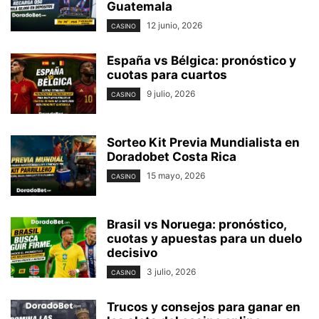
Guatemala
12 junio, 2026
CASINO
España vs Bélgica: pronóstico y
cuotas para cuartos
9 julio, 2026
CASINO
Sorteo Kit Previa Mundialista en
Doradobet Costa Rica
15 mayo, 2026
CASINO
Brasil vs Noruega: pronóstico,
cuotas y apuestas para un duelo
decisivo
3 julio, 2026
CASINO
Trucos y consejos para ganar en