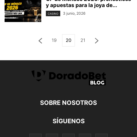
y apuestas para la joya de...
3 junio, 2026
CASINO
19
20
21
SOBRE NOSOTROS
SÍGUENOS